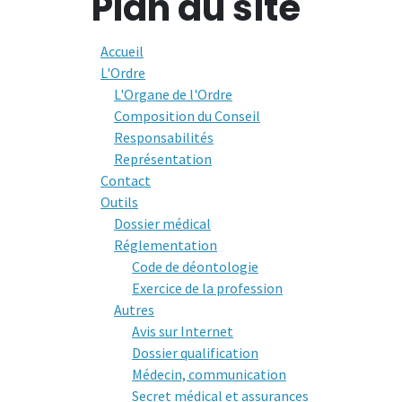
Plan du site
Accueil
L'Ordre
L'Organe de l'Ordre
Composition du Conseil
Responsabilités
Représentation
Contact
Outils
Dossier médical
Réglementation
Code de déontologie
Exercice de la profession
Autres
Avis sur Internet
Dossier qualification
Médecin, communication
Secret médical et assurances