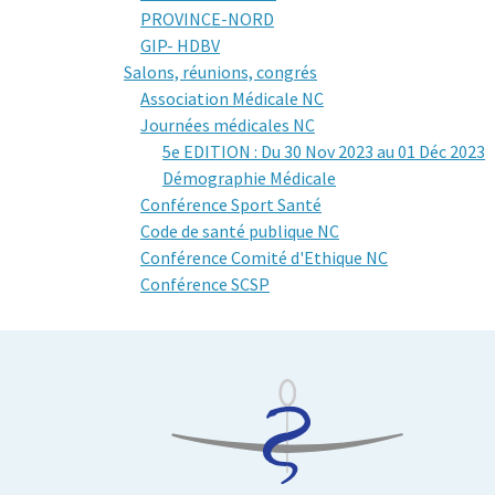
PROVINCE-NORD
GIP- HDBV
Salons, réunions, congrés
Association Médicale NC
Journées médicales NC
5e EDITION : Du 30 Nov 2023 au 01 Déc 2023
Démographie Médicale
Conférence Sport Santé
Code de santé publique NC
Conférence Comité d'Ethique NC
Conférence SCSP