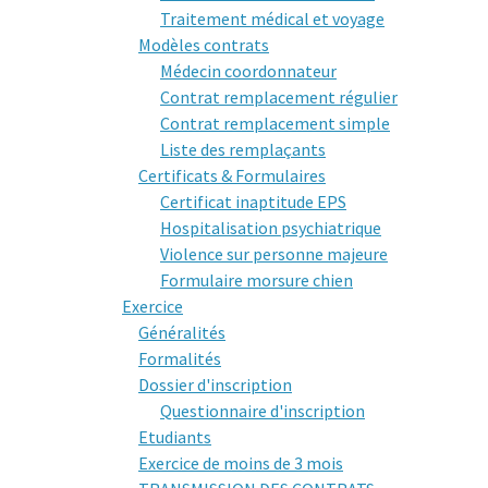
Traitement médical et voyage
Modèles contrats
Médecin coordonnateur
Contrat remplacement régulier
Contrat remplacement simple
Liste des remplaçants
Certificats & Formulaires
Certificat inaptitude EPS
Hospitalisation psychiatrique
Violence sur personne majeure
Formulaire morsure chien
Exercice
Généralités
Formalités
Dossier d'inscription
Questionnaire d'inscription
Etudiants
Exercice de moins de 3 mois