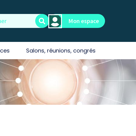
Mon espace
ces
Salons, réunions, congrés