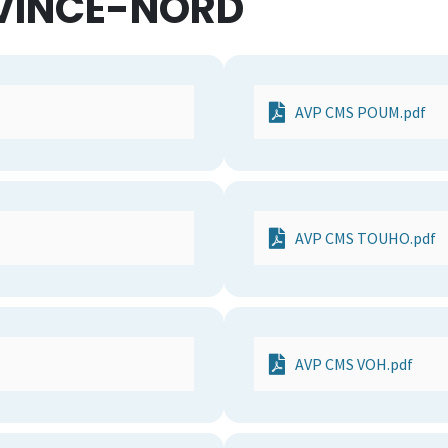
VINCE-NORD
AVP CMS POUM.pdf
AVP CMS TOUHO.pdf
AVP CMS VOH.pdf