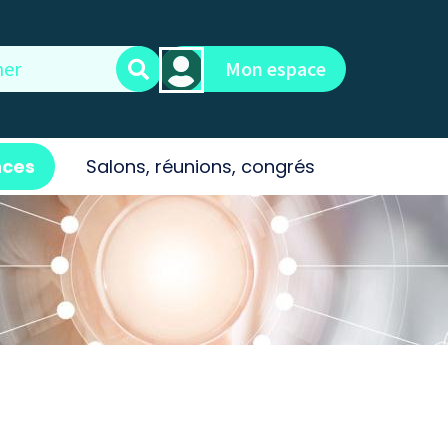
Mon espace
ces
Salons, réunions, congrés