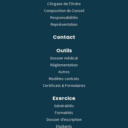
L'Organe de l'Ordre
Composition du Conseil
Responsabilités
Représentation
Contact
Outils
Dossier médical
Réglementation
Autres
Modèles contrats
Certificats & Formulaires
Exercice
Généralités
Formalités
Dossier d'inscription
Etudiants