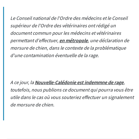
Le Conseil national de l'Ordre des médecins et le Conseil
supérieur de l'Ordre des vétérinaires ont rédigé un
document commun pour les médecins et vétérinaires
permettant d'effectuer,
en métropole
, une déclaration de
morsure de chien, dans le contexte de la problématique
d'une contamination éventuelle de la rage.
A ce jour, la
Nouvelle-Calédonie est indemmne de rage
,
toutefois, nous publions ce document qui pourra vous être
utile dans le cas où vous souteriez effectuer un signalement
de morsure de chien.