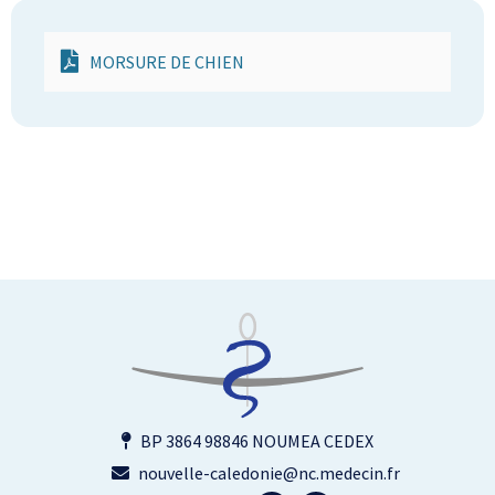
MORSURE DE CHIEN
BP 3864 98846 NOUMEA CEDEX
nouvelle-caledonie@nc.medecin.fr