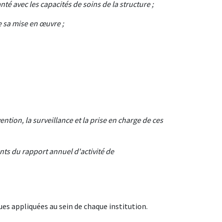
té avec les capacités de soins de la structure ;
e sa mise en œuvre ;
ention, la surveillance et la prise en charge de ces
ents du rapport annuel d'activité de
es appliquées au sein de chaque institution.