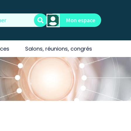
Mon espace
ces
Salons, réunions, congrés