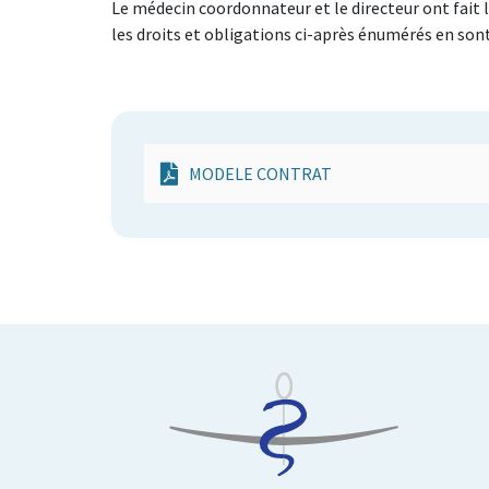
Le médecin coordonnateur et le directeur ont fait l
les droits et obligations ci-après énumérés en sont
MODELE CONTRAT