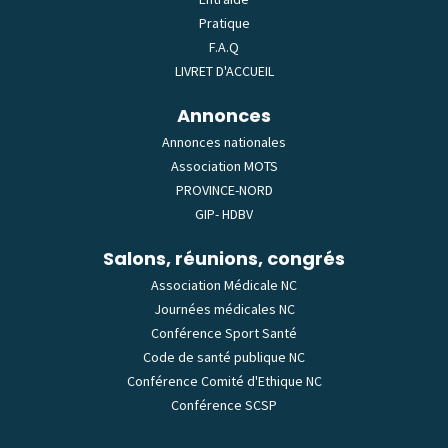
Pratique
F.A.Q
LIVRET D'ACCUEIL
Annonces
Annonces nationales
Association MOTS
PROVINCE-NORD
GIP- HDBV
Salons, réunions, congrés
Association Médicale NC
Journées médicales NC
Conférence Sport Santé
Code de santé publique NC
Conférence Comité d'Ethique NC
Conférence SCSP