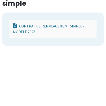
simple
CONTRAT DE REMPLACEMENT SIMPLE -
MODELE 2025