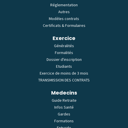
Réglementation
Autres
Modèles contrats
Certificats & Formulaires
Exercice
Généralités
Formalités
Dossier d'inscription
Etudiants
Exercice de moins de 3 mois
TRANSMISSION DES CONTRATS
Medecins
Guide Retraite
Infos Santé
Gardes
Formations
Entraide