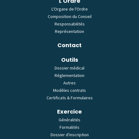
L'Ordre
L'Organe de l'Ordre
Composition du Conseil
Responsabilités
Représentation
Contact
Outils
Dossier médical
Réglementation
Autres
Modèles contrats
Certificats & Formulaires
Exercice
Généralités
Formalités
Dossier d'inscription