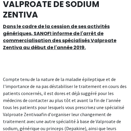
VALPROATE DE SODIUM
ZENTIVA
Dans le cadre de la cession de ses activités
génériques, SANOFI informe de l'arrêt de
commercialisation des spécialisés Valproate
Zentiva au début de l'année 2019.
Compte tenu de la nature de la maladie épileptique et de
l'importance de na pas déstabiliser le traitement en cours des
patients concernés, il est dores et déjà suggéré pour les
médecins de contacter au plus tôt et avant la fin de l'année
tous les patients pour lesquels vous prescrivez une spécialisé
Valproate Zentivaafin d'organiser leur changement de
traitement avec une autre spécialité à base de Valproate de
sodium, générique ou princeps (Depakine), ainsi que leurs