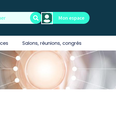
Mon espace
ces
Salons, réunions, congrés