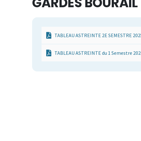
GARDES BOURAIL
TABLEAU ASTREINTE 2E SEMESTRE 202
TABLEAU ASTREINTE du 1 Semestre 202