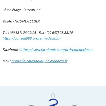
3ème étage - Bureau 303
98846 - NOUMEA CEDEX
Tél : (00 687) 28.29.26 - Fax : (00 687) 28.58.70
https://conseil988.ordre.medecin.fr/
Facebook :
https://www.facebook.com/ordremedecinsnc
Mail :
nouvelle-caledonie@nc.medecin.fr