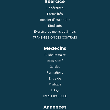
Exercice
Généralités
Formalités
Dossier d'inscription
Etudiants
Exercice de moins de 3 mois
TRANSMISSION DES CONTRATS
Medecins
Guide Retraite
Infos Santé
Gardes
Formations
Entraide
Pratique
F.A.Q
LIVRET D'ACCUEIL
Annonces