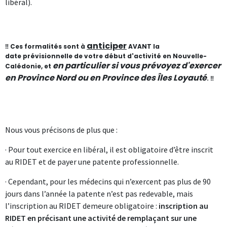
libéral).
anticiper
‼ Ces formalités sont à
AVANT la
date prévisionnelle de votre début d'activité en Nouvelle-
en particulier si vous prévoyez d'exercer
Calédonie, et
en Province Nord ou en Province des Îles Loyauté
. ‼
Nous vous précisons de plus que :
· Pour tout exercice en libéral, il est obligatoire d’être inscrit
au RIDET et de payer une patente professionnelle.
· Cependant, pour les médecins qui n’exercent pas plus de 90
jours dans l’année la patente n’est pas redevable, mais
l’inscription au RIDET demeure obligatoire :
inscription au
RIDET en précisant une activité de remplaçant sur une