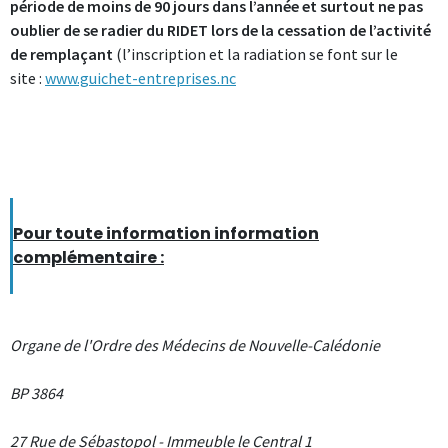
période de moins de 90 jours dans l’année et surtout ne pas
oublier de se radier du RIDET lors de la cessation de l’activité
de remplaçant
(l’inscription et la radiation se font sur le
site :
www.guichet-entreprises.nc
Pour toute information information
complémentaire :
Organe de l'Ordre des Médecins de Nouvelle-Calédonie
BP 3864
27 Rue de Sébastopol - Immeuble le Central 1