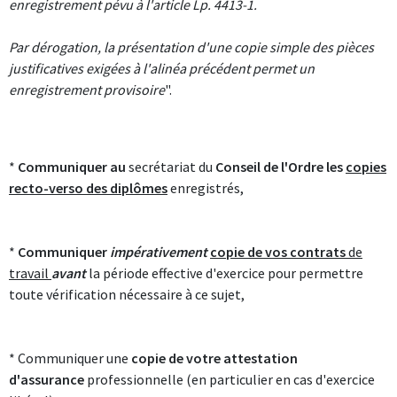
enregistrement pévu à l'article Lp. 4413-1.
Par dérogation, la présentation d'une copie simple des pièces
justificatives exigées à l'alinéa précédent permet un
enregistrement provisoire
".
*
Communiquer au
secrétariat du
Conseil de l'Ordre les
copies
recto-verso des diplômes
enregistrés,
*
Communiquer
impérativement
copie de vos contrats
de
travail
avant
la période effective d'exercice pour permettre
toute vérification nécessaire à ce sujet,
* Communiquer une
copie de votre attestation
d'assurance
professionnelle (en particulier en cas d'exercice