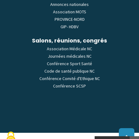
Annonces nationales
Association MOTS
PROVINCE-NORD
GIP- HDBV
Salons, réunions, congrés
Association Médicale NC
Journées médicales NC
Conférence Sport Santé
Code de santé publique NC
Conférence Comité d'Ethique NC
Conférence SCSP