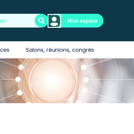
Mon espace
ces
Salons, réunions, congrés