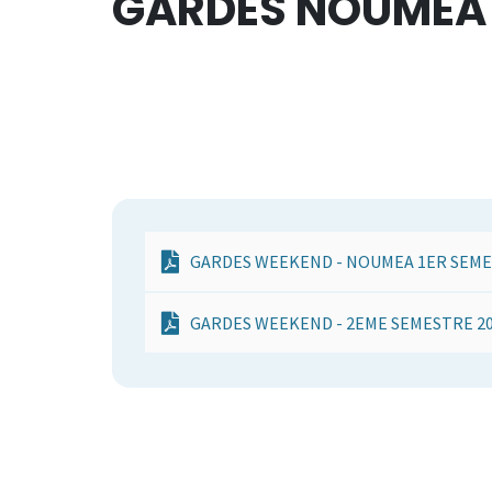
GARDES NOUMEA
GARDES WEEKEND - NOUMEA 1ER SEME
GARDES WEEKEND - 2EME SEMESTRE 2