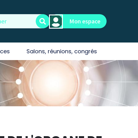
Mon espace
ces
Salons, réunions, congrés