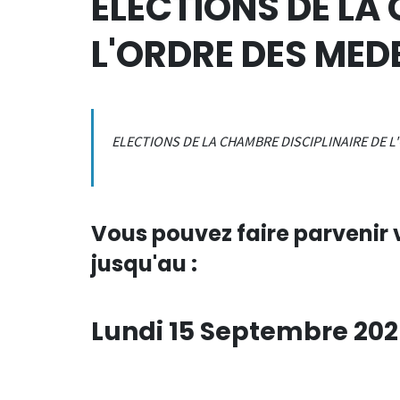
ELECTIONS DE LA
L'ORDRE DES MED
Corps de texte
Paragraphes
ELECTIONS DE LA CHAMBRE DISCIPLINAIRE DE L'
Vous pouvez faire parvenir 
jusqu'au :
Lundi 15 Septembre 202