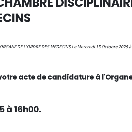
 CHAMBRE DISCIPLINAIR
ECINS
ORGANE DE L'ORDRE DES MEDECINS Le Mercredi 15 Octobre 2025 à
votre
acte de candidature
à l'Organ
5 à 16h00.